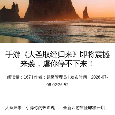
手游《大圣取经归来》即将震撼
来袭，虐你停不下来！
阅读量：167
|
作者：超级管理员
|
发布时间：2026-07-
06 02:26:52
大圣归来，引爆你的热血魂——全新西游冒险即将开启