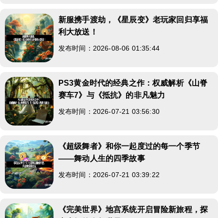
新服携手渡劫，《星辰变》老玩家回归享福
利大放送！
发布时间：2026-08-06 01:35:44
PS3黄金时代的经典之作：权威解析《山脊
赛车7》与《抵抗》的非凡魅力
发布时间：2026-07-21 03:56:30
《超级舞者》和你一起度过的每一个季节
——舞动人生的四季故事
发布时间：2026-07-21 03:39:22
《完美世界》地宫系统开启冒险新旅程，探