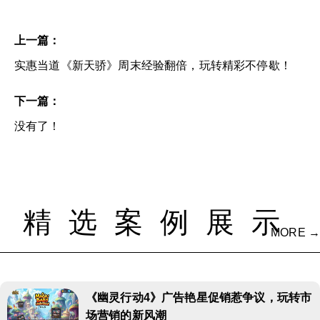
上一篇：
实惠当道《新天骄》周末经验翻倍，玩转精彩不停歇！
下一篇：
没有了！
精选案例展示
MORE →
《幽灵行动4》广告艳星促销惹争议，玩转市
场营销的新风潮