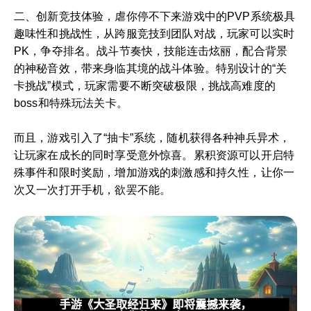
二、创新竞技体验，虐你停不下来游戏中的PVP系统极具
趣味性和挑战性，从跨服竞技到团队对战，玩家可以实时
PK，争夺排名。战斗节奏快，技能连击炫丽，配合背景
的神秘音效，带来身临其境的战斗体验。特别设计的“关
卡挑战”模式，玩家需要不断突破极限，挑战高难度的
boss和特殊玩法关卡。
而且，游戏引入了“抽卡”系统，随机获得各种神兵异术，
让玩家在成长的同时享受意外惊喜。累积资源可以开启特
殊事件和限时奖励，增加游戏的刺激感和持久性，让你一
次又一次打开手机，欲罢不能。