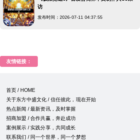
访
发布时间：2026-07-11 04:37:55
友情链接：
首页 / HOME
关于东方中盛文化 / 信任彼此，现在开始
热点新闻 / 最新资讯，及时掌握
招商加盟 / 合作共赢，奔赴成功
案例展示 / 实践分享，共同成长
联系我们 / 同一个世界，同一个梦想