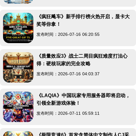
《疯狂飚车》新手排行榜火热开启，显卡大
奖等你拿！
发布时间：2026-07-16 06:20:55
《质量效应3》战士二周目疯狂难度打法心
得：硬核玩家的完全攻略
发布时间：2026-07-16 04:03:37
《LAQIA》中国玩家专用服务器即将启动，
引领全新游戏体验！
发布时间：2026-07-11 05:59:11
《极限竞速6》首发含简体中文制作人CJ采