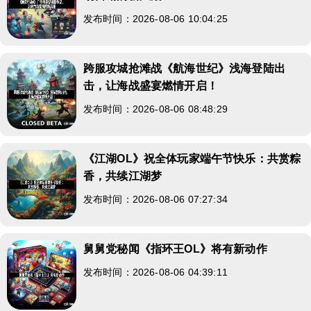
发布时间：2026-08-06 10:04:25
跨服攻城抢滩战《航海世纪》浅海登陆出
击，让海战盛宴燃情开启！
发布时间：2026-08-06 08:48:29
《江湖OL》祝全体玩家端午节快乐：共赏粽
香，共续江湖梦
发布时间：2026-08-06 07:27:34
舅舅党秘闻《指环王OL》将有新动作
发布时间：2026-08-06 04:39:11