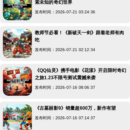
索未知的奇幻世界
发布时间：2026-07-21 03:24:36
教师节必看！《新破天一剑》跟着老师有肉
吃
发布时间：2026-07-21 02:12:34
《QQ仙灵》携手电影《花漾》开启限时奇幻
之旅1.23不限号测试震撼来袭
发布时间：2026-07-16 08:06:37
《古墓丽影9》销量超600万，新作有望
发布时间：2026-07-16 07:14:37