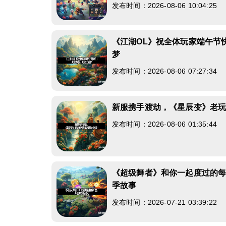
发布时间：2026-08-06 10:04:25
《江湖OL》祝全体玩家端午节
梦
发布时间：2026-08-06 07:27:34
新服携手渡劫，《星辰变》老
发布时间：2026-08-06 01:35:44
《超级舞者》和你一起度过的
季故事
发布时间：2026-07-21 03:39:22