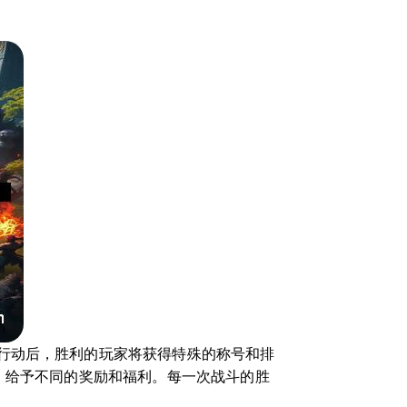
行动后，胜利的玩家将获得特殊的称号和排
，给予不同的奖励和福利。每一次战斗的胜