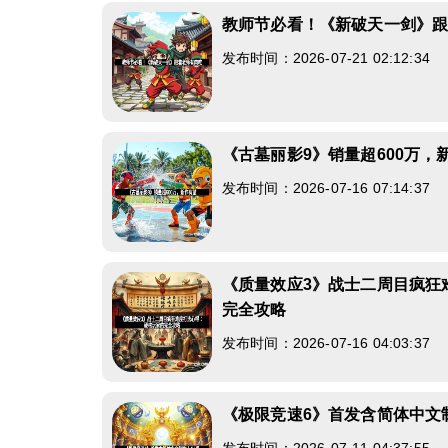
教师节必看！《新破天一剑》
发布时间：2026-07-21 02:12:34
《古墓丽影9》销量超600万，
发布时间：2026-07-16 07:14:37
《质量效应3》战士二周目疯狂
完全攻略
发布时间：2026-07-16 04:03:37
《极限竞速6》首发含简体中文