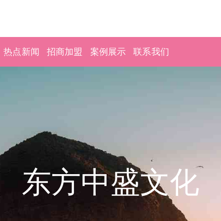
热点新闻
招商加盟
案例展示
联系我们
东方中盛文化