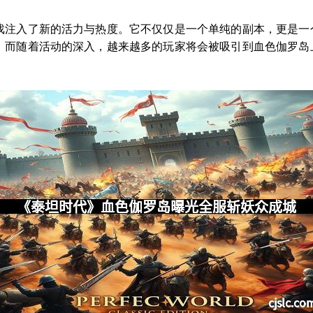
戏注入了新的活力与热度。它不仅仅是一个单纯的副本，更是一
。而随着活动的深入，越来越多的玩家将会被吸引到血色伽罗岛