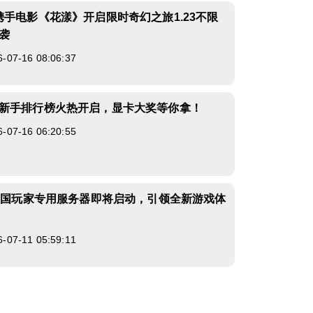
携手电影《花漾》开启限时奇幻之旅1.23不限
袭
7-16 08:06:37
新手排行榜火热开启，显卡大奖等你拿！
7-16 06:20:55
》中国玩家专用服务器即将启动，引领全新游戏体
7-11 05:59:11