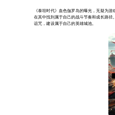
《泰坦时代》血色伽罗岛的曝光，无疑为游
在其中找到属于自己的战斗节奏和成长路径
诅咒，建设属于自己的英雄城池。