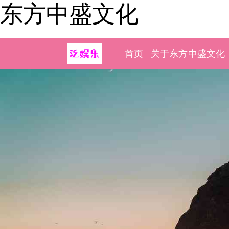
东方中盛文化
首页
关于东方中盛文化