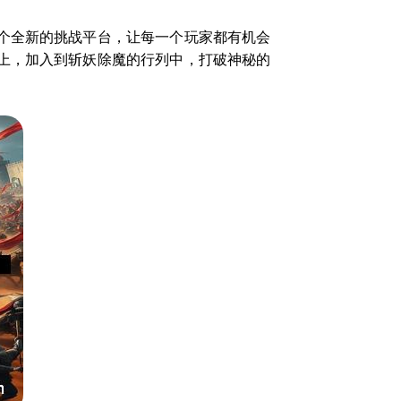
个全新的挑战平台，让每一个玩家都有机会
上，加入到斩妖除魔的行列中，打破神秘的