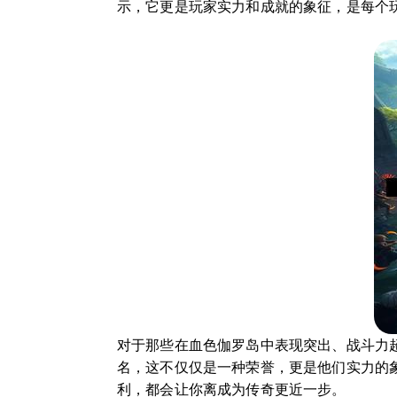
示，它更是玩家实力和成就的象征，是每个
对于那些在血色伽罗岛中表现突出、战斗力
名，这不仅仅是一种荣誉，更是他们实力的
利，都会让你离成为传奇更近一步。