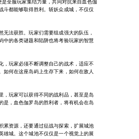
便是全服玩家集结力量，共同对抗来自血色伽
战斗都能够取得胜利。斩妖众成城，不仅仅
然无法获胜。玩家们需要组成强大的队伍，
屿中的各类谜题和陷阱也将考验玩家的智慧
化，玩家必须不断调整自己的战术，适应不
。如何在这座岛屿上生存下来，如何在敌人
里，玩家可以获得不同的战利品，甚至是岛
的是，血色伽罗岛的胜利者，将有机会在岛
积累资源，还要通过征战与探索，扩展城池
英雄城。这个城池不仅仅是一个视觉上的展