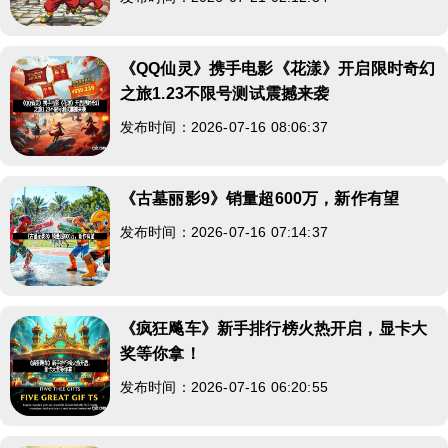
《QQ仙灵》携手电影《花漾》开启限时奇幻
之旅1.23不限号测试震撼来袭
发布时间：2026-07-16 08:06:37
《古墓丽影9》销量超600万，新作有望
发布时间：2026-07-16 07:14:37
《疯狂飚车》新手排行榜火热开启，显卡大
奖等你拿！
发布时间：2026-07-16 06:20:55