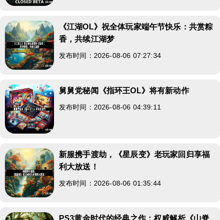
《江湖OL》祝全体玩家端午节快乐：共赏粽
香，共续江湖梦
发布时间：2026-08-06 07:27:34
舅舅党秘闻《指环王OL》将有新动作
发布时间：2026-08-06 04:39:11
新服携手渡劫，《星辰变》老玩家回归享福
利大放送！
发布时间：2026-08-06 01:35:44
PS3黄金时代的经典之作：权威解析《山脊