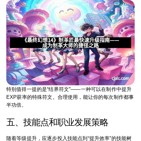
特别值得一提的是“结界符文”——一种可以在制作中提升
EXP获率的特殊符文。合理使用，能让你的每次制作都事
半功倍。
五、技能点和职业发展策略
随着等级提升，应逐步投入技能点到“提升效率”的技能树