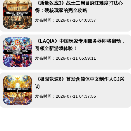
《质量效应3》战士二周目疯狂难度打法心
得：硬核玩家的完全攻略
发布时间：2026-07-16 04:03:37
《LAQIA》中国玩家专用服务器即将启动，
引领全新游戏体验！
发布时间：2026-07-11 05:59:11
《极限竞速6》首发含简体中文制作人CJ采
访
发布时间：2026-07-11 04:37:55