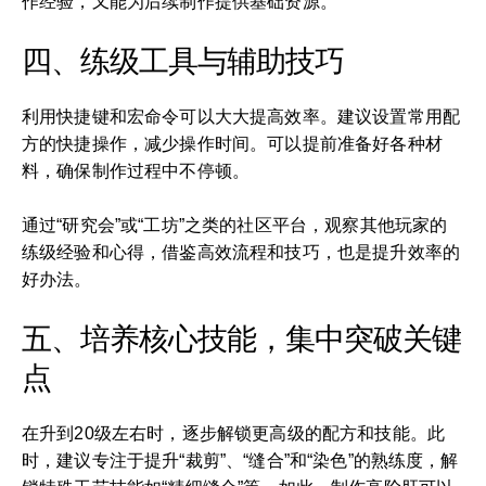
作经验，又能为后续制作提供基础资源。
四、练级工具与辅助技巧
利用快捷键和宏命令可以大大提高效率。建议设置常用配
方的快捷操作，减少操作时间。可以提前准备好各种材
料，确保制作过程中不停顿。
通过“研究会”或“工坊”之类的社区平台，观察其他玩家的
练级经验和心得，借鉴高效流程和技巧，也是提升效率的
好办法。
五、培养核心技能，集中突破关键
点
在升到20级左右时，逐步解锁更高级的配方和技能。此
时，建议专注于提升“裁剪”、“缝合”和“染色”的熟练度，解