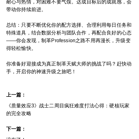
耐心与热情，对困难不要气馁。达成目标后的成就感，会
带动你持续前进。
总结：只要不断优化你的配方选择、合理利用每日任务和
特殊道具，结合数据分析与团队合作，再配合良好的心态
——你会发现，制革Profession之路不用再漫长，升级变
得轻松愉快。
你准备好迎接成为真正制革天赋大师的挑战了吗？赶快动
手，开启你的神速升级之旅吧！
上一篇：
《质量效应3》战士二周目疯狂难度打法心得：硬核玩家
的完全攻略
下一篇：