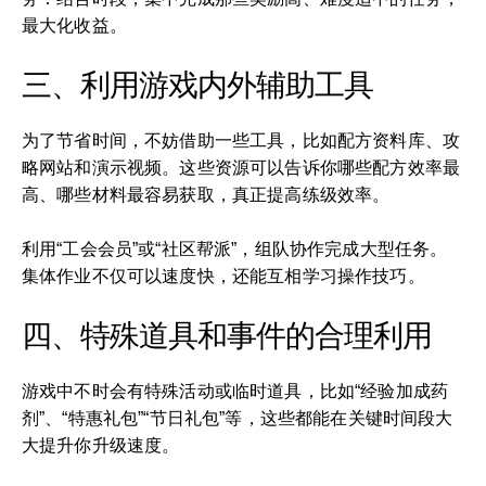
最大化收益。
三、利用游戏内外辅助工具
为了节省时间，不妨借助一些工具，比如配方资料库、攻
略网站和演示视频。这些资源可以告诉你哪些配方效率最
高、哪些材料最容易获取，真正提高练级效率。
利用“工会会员”或“社区帮派”，组队协作完成大型任务。
集体作业不仅可以速度快，还能互相学习操作技巧。
四、特殊道具和事件的合理利用
游戏中不时会有特殊活动或临时道具，比如“经验加成药
剂”、“特惠礼包”“节日礼包”等，这些都能在关键时间段大
大提升你升级速度。