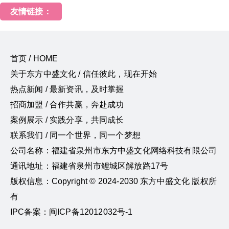
友情链接：
首页 / HOME
关于东方中盛文化 / 信任彼此，现在开始
热点新闻 / 最新资讯，及时掌握
招商加盟 / 合作共赢，奔赴成功
案例展示 / 实践分享，共同成长
联系我们 / 同一个世界，同一个梦想
公司名称：福建省泉州市东方中盛文化网络科技有限公司
通讯地址：福建省泉州市鲤城区解放路17号
版权信息：Copyright © 2024-2030 东方中盛文化 版权所
有
IPC备案：闽ICP备12012032号-1