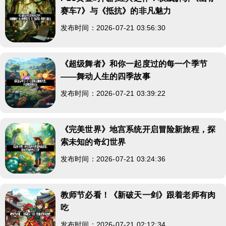
赛车7》与《抵抗》的非凡魅力
发布时间：2026-07-21 03:56:30
《超级舞者》和你一起度过的每一个季节
——舞动人生的四季故事
发布时间：2026-07-21 03:39:22
《完美世界》地宫系统开启冒险新旅程，探
索未知的奇幻世界
发布时间：2026-07-21 03:24:36
教师节必看！《新破天一剑》跟着老师有肉
吃
发布时间：2026-07-21 02:12:34