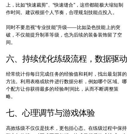
上，比如“快速裁剪”、“快速缝合”，这些都能极大缩短制
作时间。建议根据个人节奏，合理规划技能点投入。
同时不要忽视“专业技能”升级——比如染色技能上的突
破，不仅能提升制革等级，也为后续的装备装饰留了空
间。
六、持续优化练级流程，数据驱动
经常统计你每日完成任务的经验值和耗时，找出最划算的
方法。利用表格或软件进行数据分析，例如哪个区域、哪
个配方让你获得最多的经验/时间比，从而不断调整策
略。
七、心理调节与游戏体验
高效练级不仅仅是技术，更包括心态。在练级过程中保持