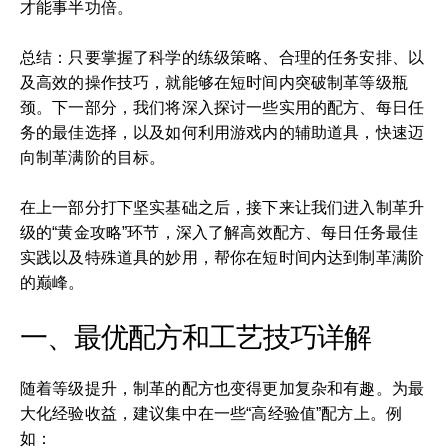
才能事半功倍。
总结：只要掌握了科学的练级策略、合理的任务安排、以
及高效的操作技巧，就能够在短时间内突破制革等级瓶
颈。下一部分，我们将深入探讨一些实用的配方、每日任
务的最佳选择，以及如何利用游戏内的辅助道具，快速迈
向制革满阶的目标。
在上一部分打下坚实基础之后，接下来让我们进入制革升
级的“黄金攻略”环节，深入了解高效配方、每日任务最佳
实践以及特殊道具的妙用，帮你在短时间内达到制革满阶
的巅峰。
一、最优配方和工艺技巧详解
随着等级提升，制革的配方也变得更加复杂和有趣。为最
大化经验收益，建议集中在一些“高经验值”配方上。例
如：