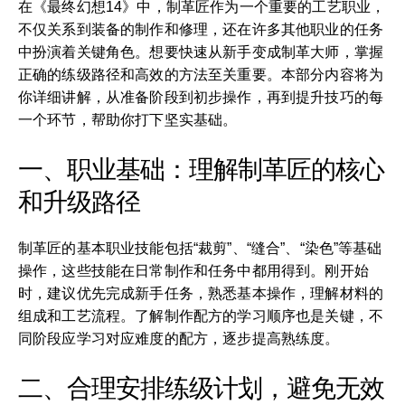
在《最终幻想14》中，制革匠作为一个重要的工艺职业，
不仅关系到装备的制作和修理，还在许多其他职业的任务
中扮演着关键角色。想要快速从新手变成制革大师，掌握
正确的练级路径和高效的方法至关重要。本部分内容将为
你详细讲解，从准备阶段到初步操作，再到提升技巧的每
一个环节，帮助你打下坚实基础。
一、职业基础：理解制革匠的核心
和升级路径
制革匠的基本职业技能包括“裁剪”、“缝合”、“染色”等基础
操作，这些技能在日常制作和任务中都用得到。刚开始
时，建议优先完成新手任务，熟悉基本操作，理解材料的
组成和工艺流程。了解制作配方的学习顺序也是关键，不
同阶段应学习对应难度的配方，逐步提高熟练度。
二、合理安排练级计划，避免无效