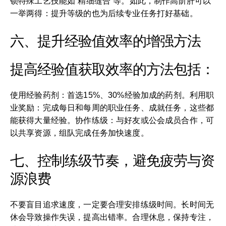
锁特殊工艺技能如“精细缝合”等。如此，制作高阶肝可以
一举两得：提升等级的也为后续专业任务打好基础。
六、提升经验值效率的增强方法
提高经验值获取效率的方法包括：
使用经验药剂：首选15%、30%经验加成的药剂。利用职
业奖励：完成每日和每周的职业任务、成就任务，这些都
能获得大量经验。协作练级：与好友或公会成员合作，可
以共享资源，组队完成任务加快速度。
七、控制练级节奏，避免疲劳与资
源浪费
不要盲目追求速度，一定要合理安排练级时间。长时间无
休会导致操作失误，提高出错率。合理休息，保持专注，