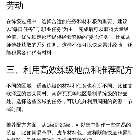
劳动
在练级过程中，选择合适的任务和材料极为重要。建议
以“每日任务”与“职业任务”为主，完成后可以获得大量经
验值。优先锁定那些提供经验奖励的“委托任务”，比如从
师傅处获取的系列任务。这样不仅可以快速累计经验，还
能积累各种稀有材料。
三、利用高效练级地点和推荐配方
不同的区域，适合练级的材料和任务也有所不同。比如艾
欧泽亚的古莱冈村、南萨瓦瓦等地区是制革练级的好去
处。选择这些区域的任务，可以充分利用周围的资源，节
省时间。
推荐配方方面，从1级到20级，可以集中制作一些简易的
装备，比如简易革甲、皮革材料包。这样既能快速积累制