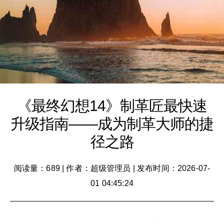
《最终幻想14》制革匠最快速
升级指南——成为制革大师的捷
径之路
阅读量：689
|
作者：超级管理员
|
发布时间：2026-07-
01 04:45:24