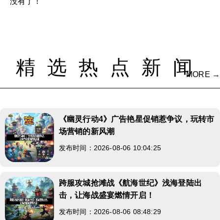
没有了！
精选热点新闻
MORE →
《幽灵行动4》广告艳星促销惹争议，玩转市
场营销的新风潮
发布时间：2026-08-06 10:04:25
跨服攻城抢滩战《航海世纪》浅海登陆出
击，让海战盛宴燃情开启！
发布时间：2026-08-06 08:48:29