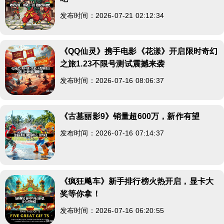
发布时间：2026-07-21 02:12:34
《QQ仙灵》携手电影《花漾》开启限时奇幻
之旅1.23不限号测试震撼来袭
发布时间：2026-07-16 08:06:37
《古墓丽影9》销量超600万，新作有望
发布时间：2026-07-16 07:14:37
《疯狂飚车》新手排行榜火热开启，显卡大
奖等你拿！
发布时间：2026-07-16 06:20:55