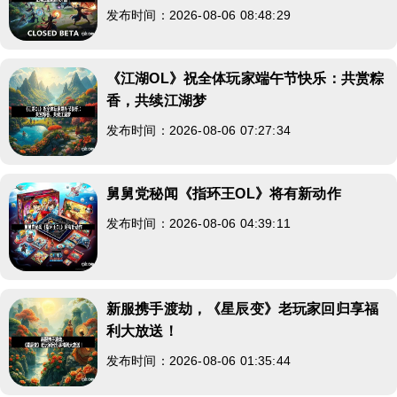
发布时间：2026-08-06 08:48:29
《江湖OL》祝全体玩家端午节快乐：共赏粽
香，共续江湖梦
发布时间：2026-08-06 07:27:34
舅舅党秘闻《指环王OL》将有新动作
发布时间：2026-08-06 04:39:11
新服携手渡劫，《星辰变》老玩家回归享福
利大放送！
发布时间：2026-08-06 01:35:44