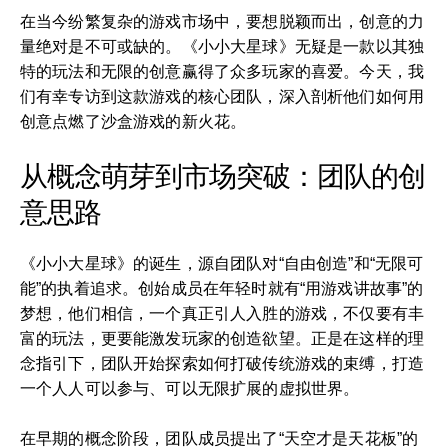
在当今纷繁复杂的游戏市场中，要想脱颖而出，创意的力
量绝对是不可或缺的。《小小大星球》无疑是一款以其独
特的玩法和无限的创意赢得了众多玩家的喜爱。今天，我
们有幸专访到这款游戏的核心团队，深入剖析他们如何用
创意点燃了沙盒游戏的新火花。
从概念萌芽到市场突破：团队的创
意思路
《小小大星球》的诞生，源自团队对“自由创造”和“无限可
能”的执着追求。创始成员在年轻时就有“用游戏讲故事”的
梦想，他们相信，一个真正引人入胜的游戏，不仅要有丰
富的玩法，更要能激发玩家的创造欲望。正是在这样的理
念指引下，团队开始探索如何打破传统游戏的束缚，打造
一个人人可以参与、可以无限扩展的虚拟世界。
在早期的概念阶段，团队成员提出了“天空才是天花板”的