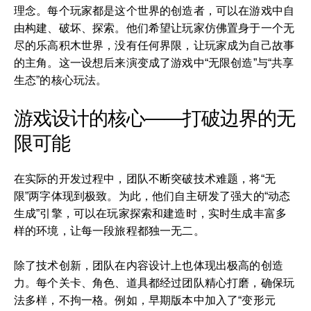
理念。每个玩家都是这个世界的创造者，可以在游戏中自
由构建、破坏、探索。他们希望让玩家仿佛置身于一个无
尽的乐高积木世界，没有任何界限，让玩家成为自己故事
的主角。这一设想后来演变成了游戏中“无限创造”与“共享
生态”的核心玩法。
游戏设计的核心——打破边界的无
限可能
在实际的开发过程中，团队不断突破技术难题，将“无
限”两字体现到极致。为此，他们自主研发了强大的“动态
生成”引擎，可以在玩家探索和建造时，实时生成丰富多
样的环境，让每一段旅程都独一无二。
除了技术创新，团队在内容设计上也体现出极高的创造
力。每个关卡、角色、道具都经过团队精心打磨，确保玩
法多样，不拘一格。例如，早期版本中加入了“变形元