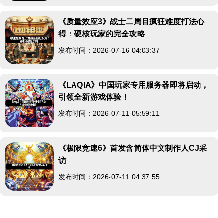
《质量效应3》战士二周目疯狂难度打法心
得：硬核玩家的完全攻略
发布时间：2026-07-16 04:03:37
《LAQIA》中国玩家专用服务器即将启动，
引领全新游戏体验！
发布时间：2026-07-11 05:59:11
《极限竞速6》首发含简体中文制作人CJ采
访
发布时间：2026-07-11 04:37:55