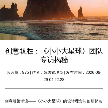
创意取胜：《小小大星球》团队
专访揭秘
阅读量：975
|
作者：超级管理员
|
发布时间：2026-06-
29 04:22:28
创意引领潮流——《小小大星球》的设计理念与创新起点