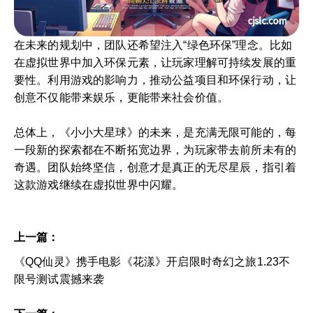
在未来的规划中，团队还希望注入“绿色环保”理念。比如
在虚拟世界中加入环保元素，让玩家理解可持续发展的重
要性。利用游戏的影响力，推动公益项目和环保行动，让
创意不仅能带来娱乐，更能带来社会价值。
总体上，《小小大星球》的未来，是充满无限可能的，每
一段新的探索都在不断拓宽边界，为玩家带去前所未有的
奇遇。团队始终坚信，创意才是真正的无尽星辰，指引着
这款游戏继续在虚拟世界中闪耀。
上一篇：
《QQ仙灵》携手电影《花漾》开启限时奇幻之旅1.23不
限号测试震撼来袭