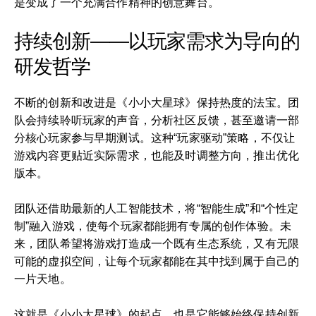
是变成了一个充满合作精神的创意舞台。
持续创新——以玩家需求为导向的
研发哲学
不断的创新和改进是《小小大星球》保持热度的法宝。团
队会持续聆听玩家的声音，分析社区反馈，甚至邀请一部
分核心玩家参与早期测试。这种“玩家驱动”策略，不仅让
游戏内容更贴近实际需求，也能及时调整方向，推出优化
版本。
团队还借助最新的人工智能技术，将“智能生成”和“个性定
制”融入游戏，使每个玩家都能拥有专属的创作体验。未
来，团队希望将游戏打造成一个既有生态系统，又有无限
可能的虚拟空间，让每个玩家都能在其中找到属于自己的
一片天地。
这就是《小小大星球》的起点，也是它能够始终保持创新