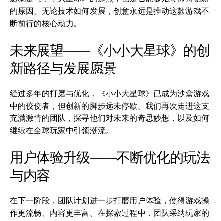
的原因。无论技术如何发展，创意永远是推动这款游戏不
断前行的核心动力。
未来展望——《小小大星球》的创
新路径与发展愿景
经过多年的打磨与优化，《小小大星球》已成为沙盒游戏
中的佼佼者，但创新的脚步远未停歇。我们再次走进这支
充满激情的团队，探寻他们对未来的奇思妙想，以及如何
继续在全球玩家中引领潮流。
用户体验升级——不断优化的玩法
与内容
在下一阶段，团队计划进一步打磨用户体验，使得游戏操
作更流畅、内容更丰富。在探索过程中，团队采纳玩家的