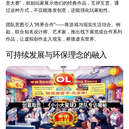
意大赛”，鼓励玩家展示他们的经典作品，互评互赏。通
过这种方式，不仅能激发创意，还能强化玩家粘性。
团队意图引入“跨界合作”——将游戏与现实生活结合。例
如，联合知名设计师、艺术家，推出线下展览或合作系列
作品，让虚拟创作走入现实，桥接虚实世界。
可持续发展与环保理念的融入