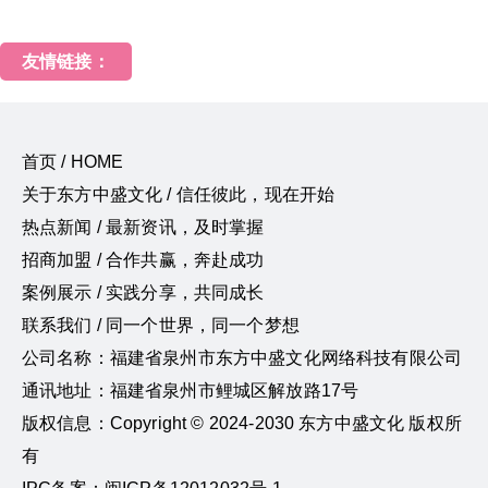
友情链接：
首页 / HOME
关于东方中盛文化 / 信任彼此，现在开始
热点新闻 / 最新资讯，及时掌握
招商加盟 / 合作共赢，奔赴成功
案例展示 / 实践分享，共同成长
联系我们 / 同一个世界，同一个梦想
公司名称：福建省泉州市东方中盛文化网络科技有限公司
通讯地址：福建省泉州市鲤城区解放路17号
版权信息：Copyright © 2024-2030 东方中盛文化 版权所
有