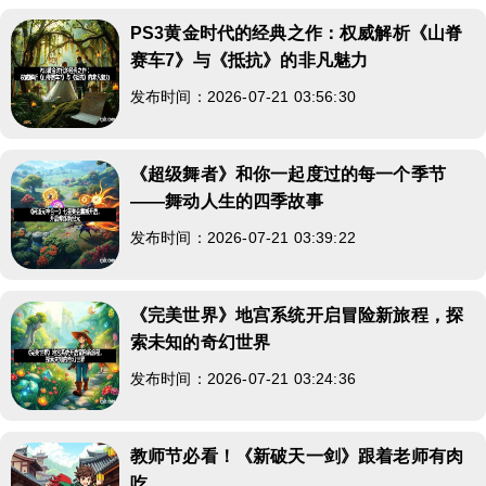
PS3黄金时代的经典之作：权威解析《山脊
赛车7》与《抵抗》的非凡魅力
发布时间：2026-07-21 03:56:30
《超级舞者》和你一起度过的每一个季节
——舞动人生的四季故事
发布时间：2026-07-21 03:39:22
《完美世界》地宫系统开启冒险新旅程，探
索未知的奇幻世界
发布时间：2026-07-21 03:24:36
教师节必看！《新破天一剑》跟着老师有肉
吃