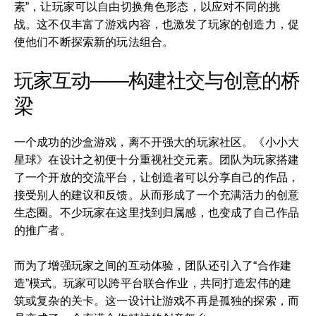
素”，让玩家可以自由切换角色形态，以应对不同的挑
战。这不仅丰富了游戏内容，也激发了玩家的创造力，促
使他们不断探索新的玩法组合。
玩家互动——构建社交与创意的桥
梁
一个成功的沙盒游戏，离不开强大的玩家社区。《小小大
星球》在设计之初便十分重视社交元素。团队为玩家搭建
了一个开放的交流平台，让创造者可以分享自己的作品，
接受别人的建议和反馈。从而形成了一个充满活力的创意
生态圈。不少玩家在这里找到归属感，也变成了自己作品
的推广者。
而为了增强玩家之间的互动体验，团队还引入了“合作建
造”模式。玩家可以跨平台联合作业，共同打造宏伟的建
筑或复杂的关卡。这一设计让游戏不再是孤独的探索，而