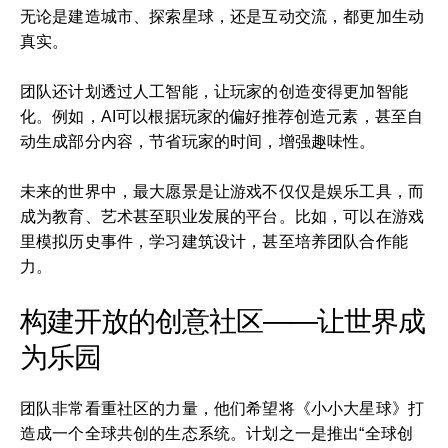
无论是建造城市、探索星球，还是互动交流，都更加生动
真实。
团队还计划透过人工智能，让玩家的创造变得更加智能
化。例如，AI可以根据玩家的偏好推荐创造元素，甚至自
动生成部分内容，节省玩家的时间，增强趣味性。
未来的世界中，最大愿景是让游戏不仅仅是娱乐工具，而
成为教育、艺术甚至职业发展的平台。比如，可以在游戏
里模拟历史事件，学习建筑设计，甚至培养团队合作能
力。
构建开放的创意社区——让世界成
为乐园
团队非常看重社区的力量，他们希望将《小小大星球》打
造成一个全球共创的生态系统。计划之一是推出“全球创